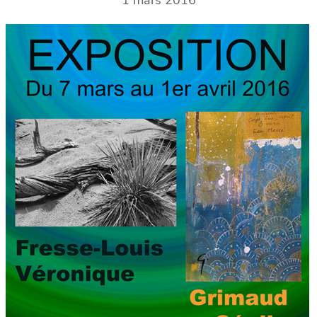
1 mars 2016