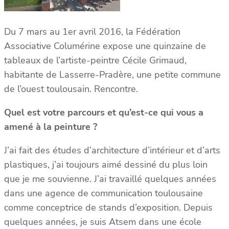
Du 7 mars au 1er avril 2016, la Fédération
Associative Columérine expose une quinzaine de
tableaux de l’artiste-peintre Cécile Grimaud,
habitante de Lasserre-Pradère, une petite commune
de l’ouest toulousain. Rencontre.
Quel est votre parcours et qu’est-ce qui vous a
amené à la peinture ?
J’ai fait des études d’architecture d’intérieur et d’arts
plastiques, j’ai toujours aimé dessiné du plus loin
que je me souvienne. J’ai travaillé quelques années
dans une agence de communication toulousaine
comme conceptrice de stands d’exposition. Depuis
quelques années, je suis Atsem dans une école