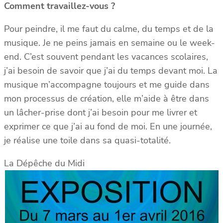
Comment travaillez-vous ?
Pour peindre, il me faut du calme, du temps et de la
musique. Je ne peins jamais en semaine ou le week-
end. C’est souvent pendant les vacances scolaires,
j’ai besoin de savoir que j’ai du temps devant moi. La
musique m’accompagne toujours et me guide dans
mon processus de création, elle m’aide à être dans
un lâcher-prise dont j’ai besoin pour me livrer et
exprimer ce que j’ai au fond de moi. En une journée,
je réalise une toile dans sa quasi-totalité.
La Dépêche du Midi