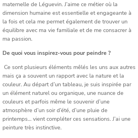
maternelle de Léguevin. J’aime ce métier où la
dimension humaine est essentielle et engageante à
la fois et cela me permet également de trouver un
équilibre avec ma vie familiale et de me consacrer à
ma passion.
De quoi vous inspirez-vous pour peindre ?
Ce sont plusieurs éléments mêlés les uns aux autres
mais ça a souvent un rapport avec la nature et la
couleur. Au départ d’un tableau, je suis inspirée par
un élément naturel ou organique, une nuance de
couleurs et parfois même le souvenir d’une
atmosphère d’un soir d’été, d’une pluie de
printemps… vient compléter ces sensations. J’ai une
peinture très instinctive.