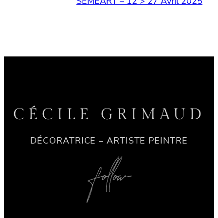
SEMEART – 12 > 27 Avril 2025
CÉCILE GRIMAUD
DÉCORATRICE – ARTISTE PEINTRE