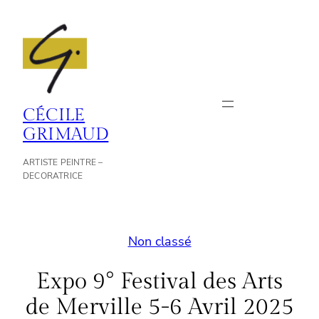
Aller
au
contenu
CÉCILE
GRIMAUD
ARTISTE PEINTRE –
DECORATRICE
Non classé
Expo 9° Festival des Arts
de Merville 5-6 Avril 2025