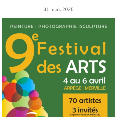
31 mars 2025