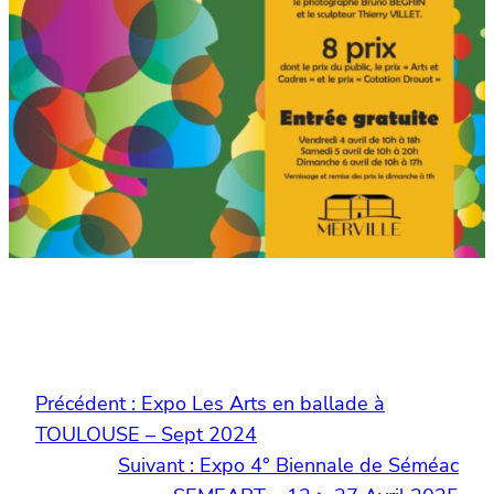
Précédent :
Expo Les Arts en ballade à
TOULOUSE – Sept 2024
Suivant :
Expo 4° Biennale de Séméac